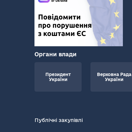
Органи влади
Президент
Верховна Рада
України
України
Публічні закупівлі