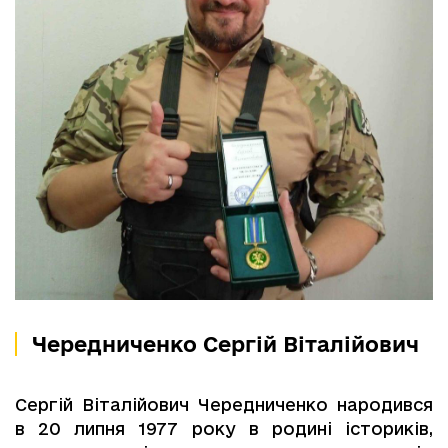
Чередниченко Сергій Віталійович
Сергій Віталійович Чередниченко народився
в 20 липня 1977 року в родині істориків,