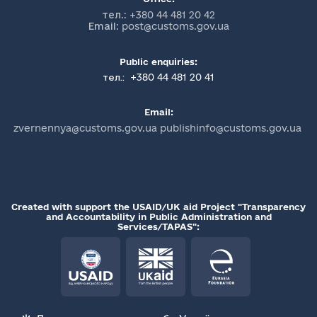
тел.:
+380 44 481 20 42
Email:
post@customs.gov.ua
Public enquiries:
+380 44 481 20 41
тел.:
Email:
zvernennya@customs.gov.ua publishinfo@customs.gov.ua
Created with support the USAID/UK aid Project "Transparency
and Accountability in Public Administration and
Services/TAPAS":