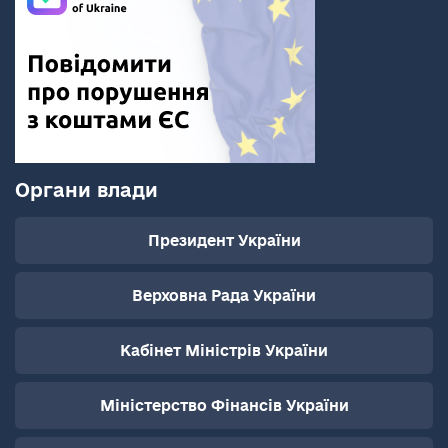
Органи влади
Президент України
Верховна Рада України
Кабінет Міністрів України
Міністерство Фінансів України