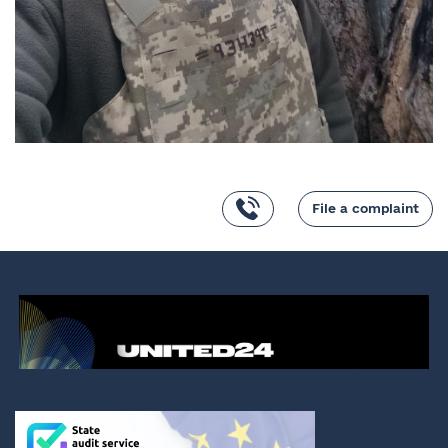
File a complaint