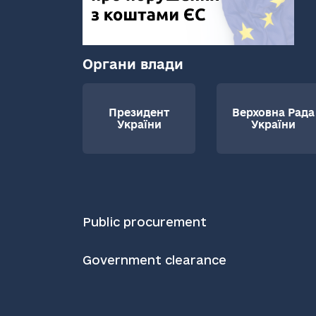
Органи влади
Президент
Верховна Рада
України
України
Public procurement
Government clearance