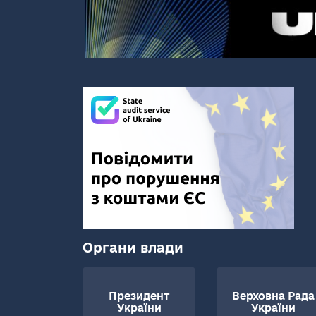
Органи влади
Президент
Верховна Рада
України
України