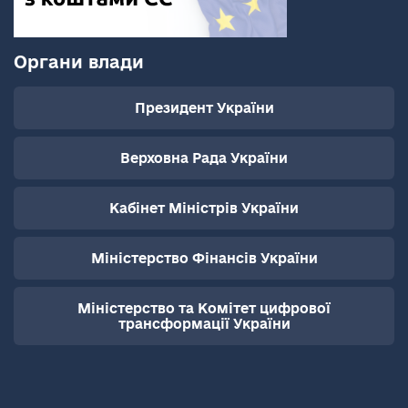
Органи влади
Президент України
Верховна Рада України
Кабінет Міністрів України
Міністерство Фінансів України
Міністерство та Комітет цифрової
трансформації України