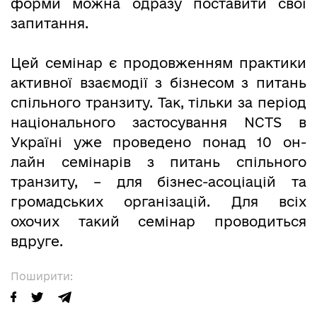
форми можна одразу поставити свої
запитання.
Цей семінар є продовженням практики
активної взаємодії з бізнесом з питань
спільного транзиту. Так, тільки за період
національного застосування NCTS в
Україні уже проведено понад 10 он-
лайн семінарів з питань спільного
транзиту, – для бізнес-асоціацій та
громадських організацій. Для всіх
охочих такий семінар проводиться
вдруге.
Поширити: