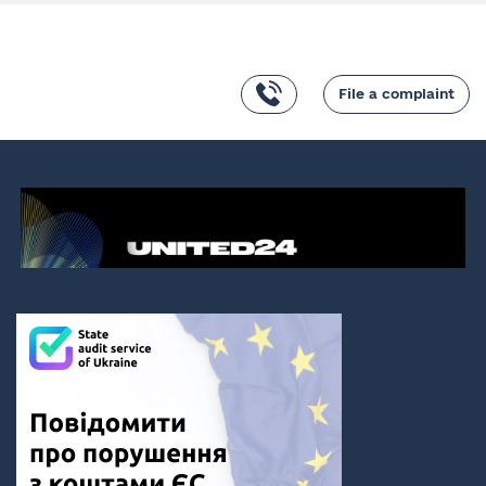
File a complaint