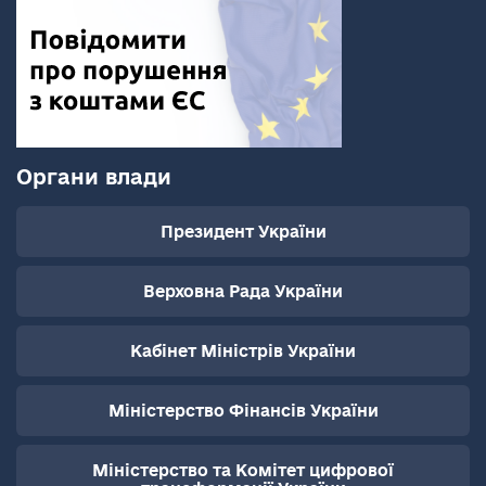
Органи влади
Президент України
Верховна Рада України
Кабінет Міністрів України
Міністерство Фінансів України
Міністерство та Комітет цифрової