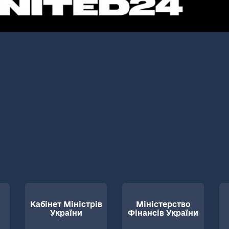
Кабінет Міністрів
Міністерство
України
Фінансів України