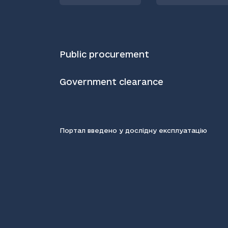
Public procurement
Government clearance
Портал введено у дослідну експлуатацію