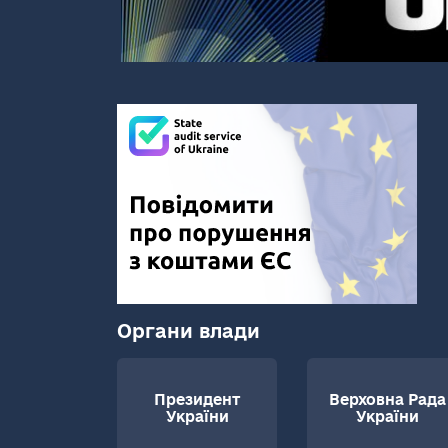
Органи влади
Президент
Верховна Рада
України
України