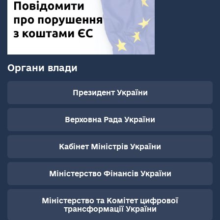
Органи влади
Президент України
Верховна Рада України
Кабінет Міністрів України
Міністерство Фінансів України
Міністерство та Комітет цифрової
трансформації України