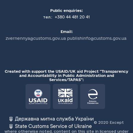
Public enquiries:
+380 44 481 20 41
тел.:
Email:
zvernennya@customs.gov.ua publishinfo@customs.gov.ua
Created with support the USAID/UK aid Project "Transparency
and Accountability in Public Administration and
Services/TAPAS":
© 2020 Except
where otherwise noted, content on this site in licensed under