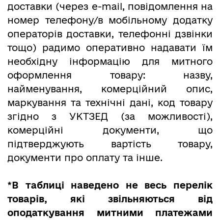
доставки (через е-mail, повідомлення на
номер телефону/в мобільному додатку
операторів доставки, телефонні дзвінки
тощо) радимо оперативно надавати їм
необхідну інформацію для митного
оформлення товару: назву,
найменування, комерційний опис,
маркування та технічні дані, код товару
згідно з УКТЗЕД (за можливості),
комерційні документи, що
підтверджують вартість товару,
документи про оплату та інше.
*В таблиці наведено не весь перелік
товарів, які звільняються від
оподаткування митними платежами