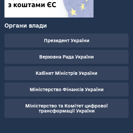
Органи влади
Президент України
Верховна Рада України
Кабінет Міністрів України
Міністерство Фінансів України
Міністерство та Комітет цифрової
трансформації України