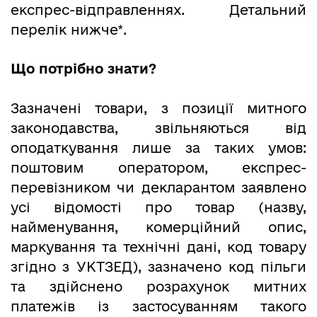
експрес-відправленнях. Детальний
перелік нижче*.
Що потрібно знати?
Зазначені товари, з позиції митного
законодавства, звільняються від
оподаткування лише за таких умов:
поштовим оператором, експрес-
перевізником чи декларантом заявлено
усі відомості про товар (назву,
найменування, комерційний опис,
маркування та технічні дані, код товару
згідно з УКТЗЕД), зазначено код пільги
та здійснено розрахунок митних
платежів із застосуванням такого