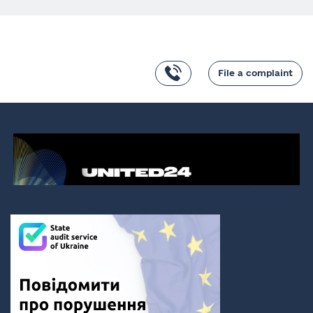
File a complaint