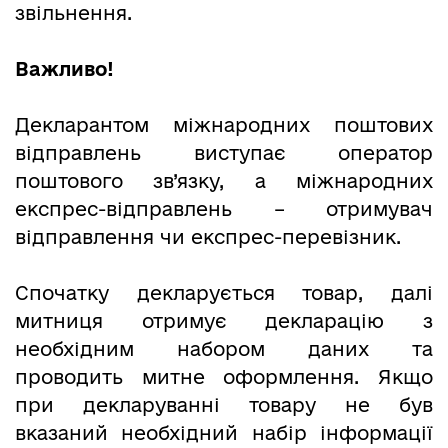
звільнення.
Важливо!
Декларантом міжнародних поштових
відправлень виступає оператор
поштового зв’язку, а міжнародних
експрес-відправлень – отримувач
відправлення чи експрес-перевізник.
Спочатку декларується товар, далі
митниця отримує декларацію з
необхідним набором даних та
проводить митне оформлення. Якщо
при декларуванні товару не був
вказаний необхідний набір інформації