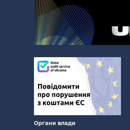
Органи влади