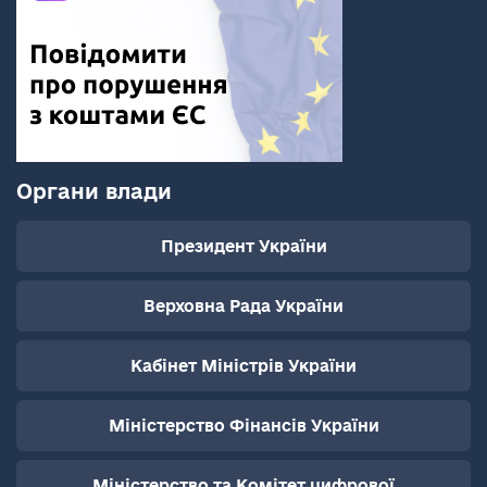
Органи влади
Президент України
Верховна Рада України
Кабінет Міністрів України
Міністерство Фінансів України
Міністерство та Комітет цифрової