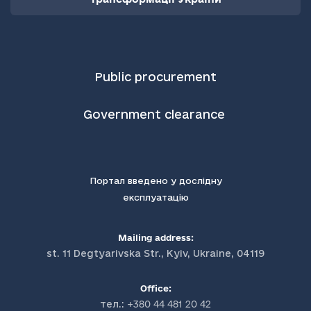
Public procurement
Government clearance
Портал введено у дослідну
експлуатацію
Mailing address:
st. 11 Degtyarivska Str., Kyiv, Ukraine, 04119
Office:
тел.:
+380 44 481 20 42