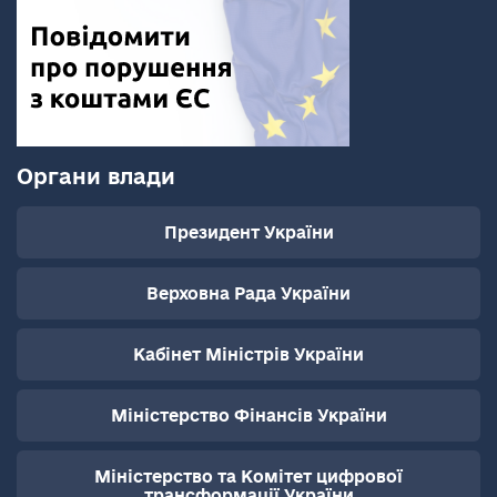
Органи влади
Президент України
Верховна Рада України
Кабінет Міністрів України
Міністерство Фінансів України
Міністерство та Комітет цифрової
трансформації України