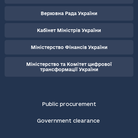
Верховна Рада України
Кабінет Міністрів України
Міністерство Фінансів України
Міністерство та Комітет цифрової
трансформації України
Public procurement
Government clearance