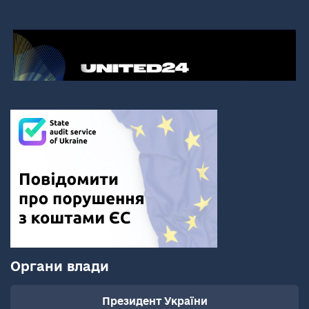
Органи влади
Президент України