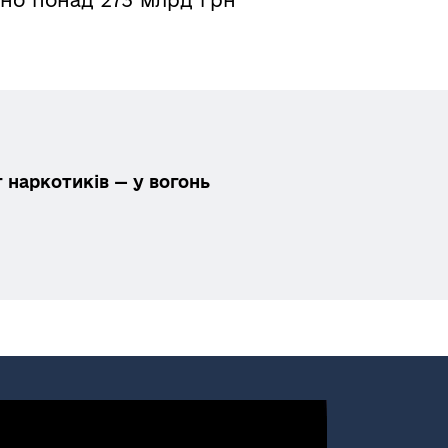
 наркотиків — у вогонь