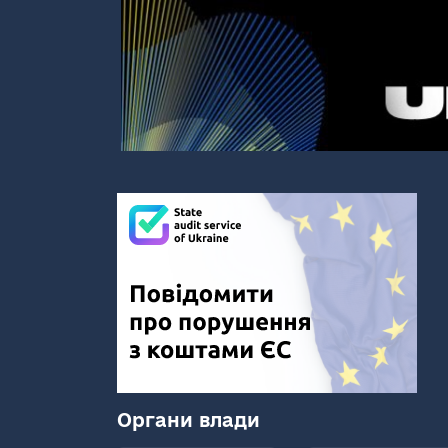
Органи влади