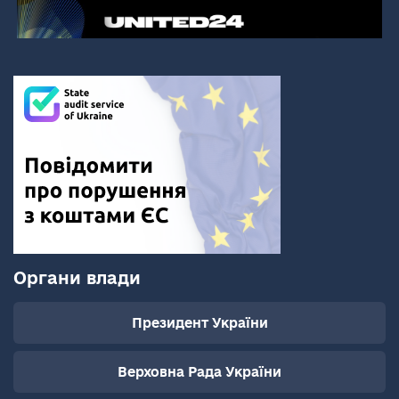
Органи влади
Президент України
Верховна Рада України