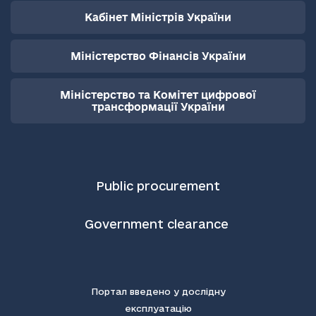
Кабінет Міністрів України
Міністерство Фінансів України
Міністерство та Комітет цифрової
трансформації України
Public procurement
Government clearance
Портал введено у дослідну
експлуатацію