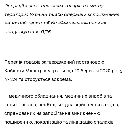
Операції з ввезення таких товарів на митну
територію України та/або операції з їх постачання
на митній території України звільняються від
оподаткування ПДВ.
Перелік товарів затверджений постановою
Кабінету Міністрів України від 20 березня 2020 року
№ 224 та стосується зокрема:
- медичного обладнання, медичних виробів та
інших товарів, необхідних для здійснення заходів,
спрямованих на запобігання виникненню і
поширенню, локалізацію та ліквідацію спалахів