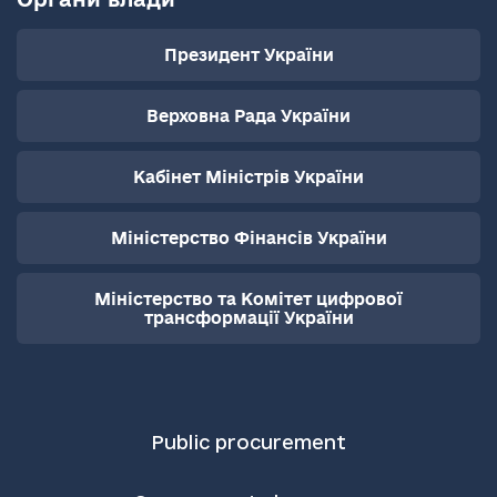
Президент України
Верховна Рада України
Кабінет Міністрів України
Міністерство Фінансів України
Міністерство та Комітет цифрової
трансформації України
Public procurement