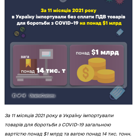
За 11 місяців 2021 року в Україну імпортували
товарів для боротьби з COVID-19 загальною
вартістю понад $1 млрд та вагою понад 14 тис. тонн.