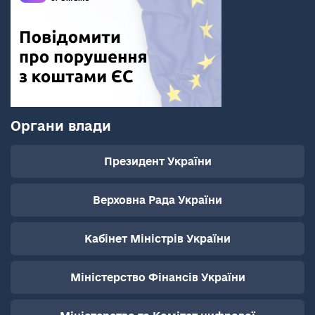
Органи влади
Президент України
Верховна Рада України
Кабінет Міністрів України
Міністерство Фінансів України