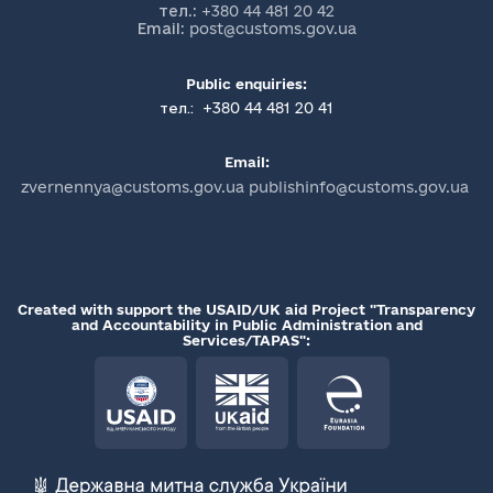
тел.:
+380 44 481 20 42
Email:
post@customs.gov.ua
Public enquiries:
+380 44 481 20 41
тел.:
Email:
zvernennya@customs.gov.ua publishinfo@customs.gov.ua
Created with support the USAID/UK aid Project "Transparency
and Accountability in Public Administration and
Services/TAPAS":