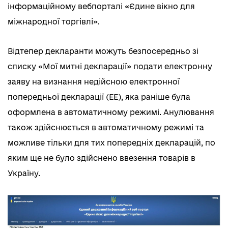
інформаційному вебпорталі «Єдине вікно для
міжнародної торгівлі».
Відтепер декларанти можуть безпосередньо зі
списку «Мої митні декларації» подати електронну
заяву на визнання недійсною електронної
попередньої декларації (ЕЕ), яка раніше була
оформлена в автоматичному режимі. Анулювання
також здійснюється в автоматичному режимі та
можливе тільки для тих попередніх декларацій, по
яким ще не було здійснено ввезення товарів в
Україну.