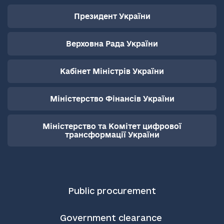
Президент України
Верховна Рада України
Кабінет Міністрів України
Міністерство Фінансів України
Міністерство та Комітет цифрової
трансформації України
Public procurement
Government clearance