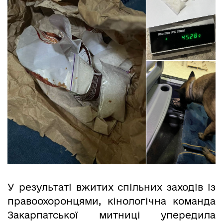
У результаті вжитих спільних заходів із
правоохоронцями, кінологічна команда
Закарпатської митниці упередила