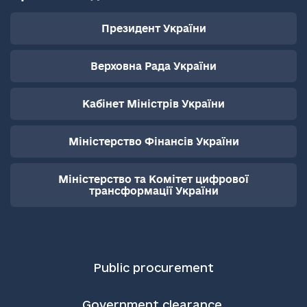
Президент України
Верховна Рада України
Кабінет Міністрів України
Міністерство Фінансів України
Міністерство та Комітет цифрової
трансформації України
Public procurement
Government clearance