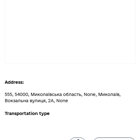
Address:
555, 54000, Миколаївська область, None, Миколаїв,
Вокзальна вулиця, 2А, None
Transportation type