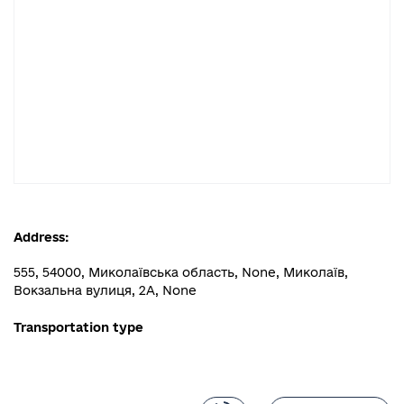
Address:
555, 54000, Миколаївська область, None, Миколаїв,
Вокзальна вулиця, 2А, None
Transportation type