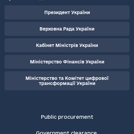
Президент України
Верховна Рада України
Кабінет Міністрів України
Міністерство Фінансів України
Міністерство та Комітет цифрової
трансформації України
Public procurement
Government clearance