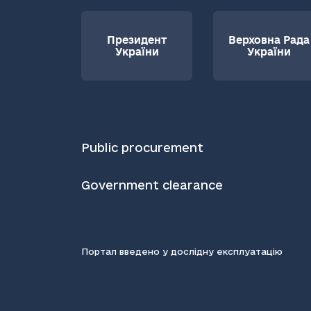
Президент
Верховна Рада
України
України
Public procurement
Government clearance
Портал введено у дослідну експлуатацію