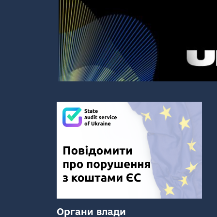
Органи влади