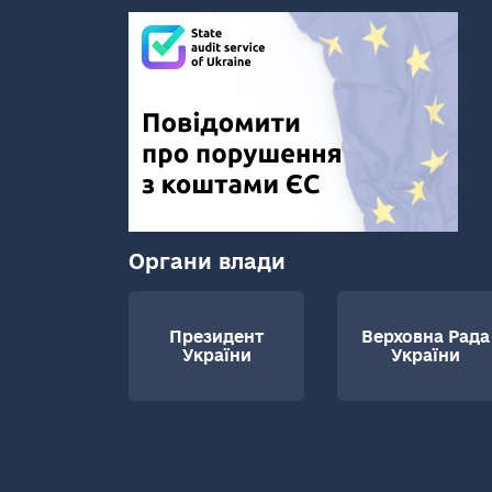
Органи влади
Президент
Верховна Рада
України
України