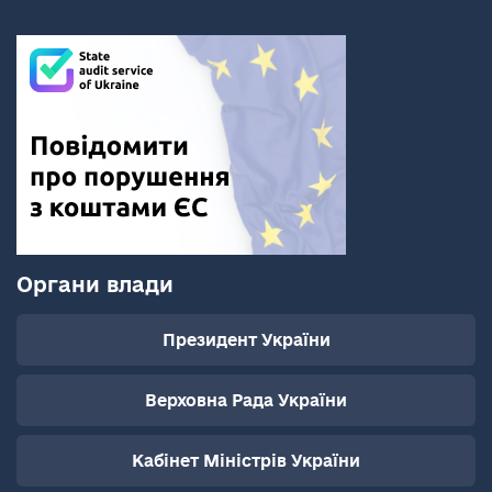
Органи влади
Президент України
Верховна Рада України
Кабінет Міністрів України