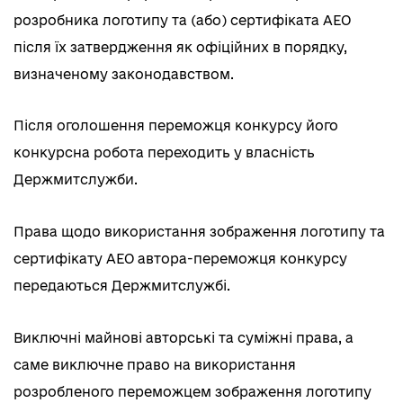
розробника логотипу та (або) сертифіката АЕО
після їх затвердження як офіційних в порядку,
визначеному законодавством.
Після оголошення переможця конкурсу його
конкурсна робота переходить у власність
Держмитслужби.
Права щодо використання зображення логотипу та
сертифікату АЕО автора-переможця конкурсу
передаються Держмитслужбі.
Виключні майнові авторські та суміжні права, а
саме виключне право на використання
розробленого переможцем зображення логотипу