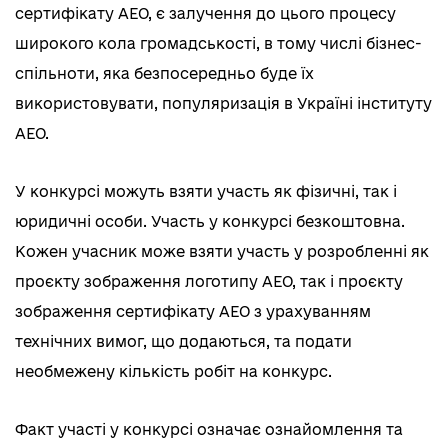
сертифікату АЕО, є залучення до цього процесу
широкого кола громадськості, в тому числі бізнес-
спільноти, яка безпосередньо буде їх
використовувати, популяризація в Україні інституту
АЕО.
У конкурсі можуть взяти участь як фізичні, так і
юридичні особи. Участь у конкурсі безкоштовна.
Кожен учасник може взяти участь у розробленні як
проєкту зображення логотипу АЕО, так і проєкту
зображення сертифікату АЕО з урахуванням
технічних вимог, що додаються, та подати
необмежену кількість робіт на конкурс.
Факт участі у конкурсі означає ознайомлення та