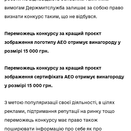
вимогам Держмитслужба залишає за собою право
визнати конкурс таким, що не відбувся.
Переможець конкурсу за кращий проєкт
зображення логотипу АЕО отримує винагороду у
розмірі 15 000 грн.
Переможець конкурсу за кращий проєкт
зображення сертифіката АЕО отримує винагороду
у розмірі 15 000 грн.
З метою популяризації своєї діяльності, в цілях
реклами, підтримання репутації на ринку тощо
переможець конкурсу має право також
поширювати інформацію про себе як про