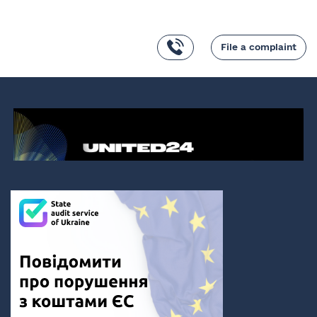
File a complaint