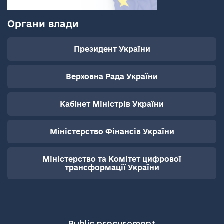
Органи влади
Президент України
Верховна Рада України
Кабінет Міністрів України
Міністерство Фінансів України
Міністерство та Комітет цифрової
трансформації України
Public procurement