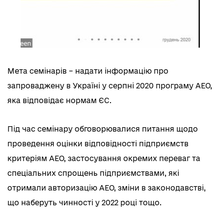
Мета семінарів – надати інформацію про
запроваджену в Україні у серпні 2020 програму АЕО,
яка відповідає нормам ЄС.
Під час семінару обговорювалися питання щодо
проведення оцінки відповідності підприємств
критеріям АЕО, застосування окремих переваг та
спеціальних спрощень підприємствами, які
отримали авторизацію АЕО, зміни в законодавстві,
що наберуть чинності у 2022 році тощо.