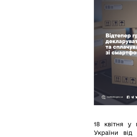
18 квітня у 
України від