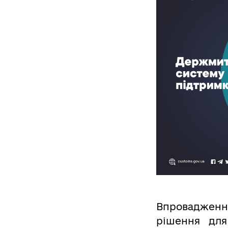
Впровадженн
рішення для