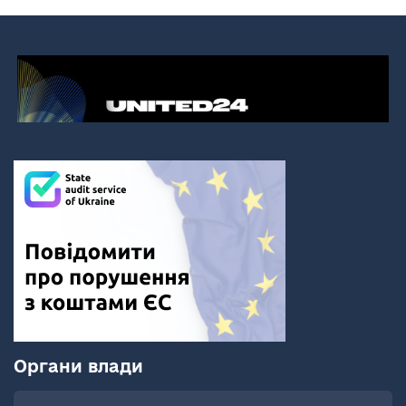
Органи влади