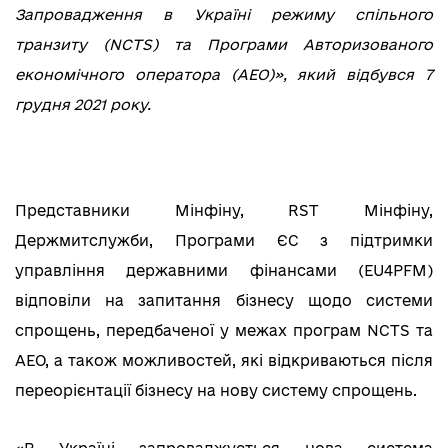
Запровадження в Україні режиму спільного
транзиту (NCTS) та Програми Авторизованого
економічного оператора (АЕО)», який відбувся 7
грудня 2021 року.
Представники Мінфіну, RST Мінфіну,
Держмитслужби, Програми ЄС з підтримки
управління державними фінансами (EU4PFM)
відповіли на запитання бізнесу щодо системи
спрощень, передбаченої у межах програм NCTS та
АЕО, а також можливостей, які відкриваються після
переорієнтації бізнесу на нову систему спрощень.