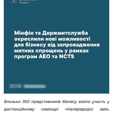
Близько 300 представників бізнесу взяли участь у
дистанційному семінарі «Напередодні змін.