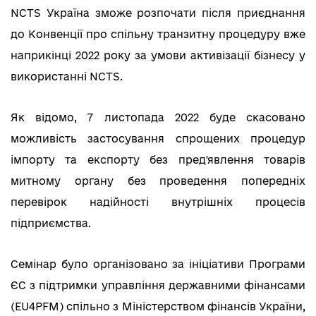
NCTS Україна зможе розпочати після приєднання
до Конвенції про спільну транзитну процедуру вже
наприкінці 2022 року за умови активізації бізнесу у
використанні NCTS.
Як відомо, 7 листопада 2022 буде скасовано
можливість застосування спрощених процедур
імпорту та експорту без пред'явлення товарів
митному органу без проведення попередніх
перевірок надійності внутрішніх процесів
підприємства.
Семінар було організовано за ініціативи Програми
ЄС з підтримки управління державними фінансами
(EU4PFM) спільно з Міністерством фінансів України,