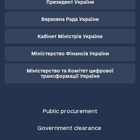
Президент України
Верховна Рада України
Кабінет Міністрів України
Міністерство Фінансів України
Міністерство та Комітет цифрової
трансформації України
Public procurement
Government clearance