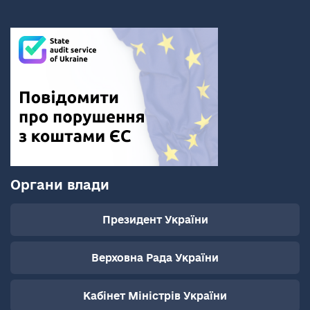
Органи влади
Президент України
Верховна Рада України
Кабінет Міністрів України