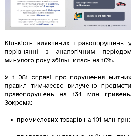
Кількість виявлених правопорушень у
порівнянні з аналогічним періодом
минулого року збільшилась на 16%.
У 1 081 справі про порушення митних
правил тимчасово вилучено предмети
правопорушень на 134 млн гривень.
Зокрема:
промислових товарів на 101 млн грн;