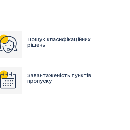
Пошук класифікаційних
рішень
Завантаженість пунктів
пропуску