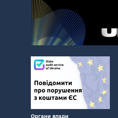
Органи влади