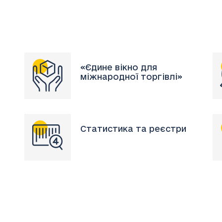
«Єдине вікно для
міжнародної торгівлі»
Статистика та реєстри