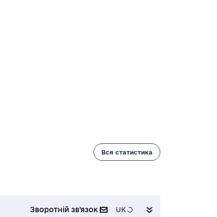
Вся статистика