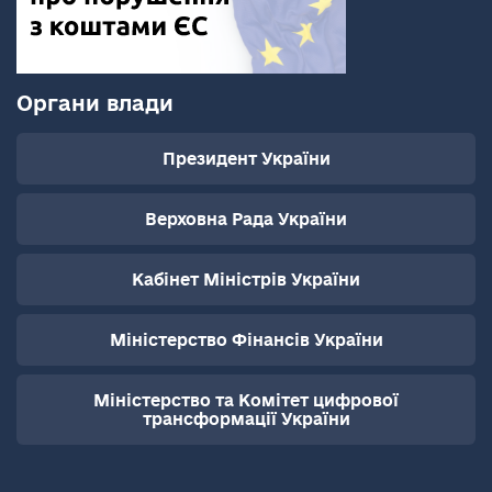
Органи влади
Президент України
Верховна Рада України
Кабінет Міністрів України
Міністерство Фінансів України
Міністерство та Комітет цифрової
трансформації України