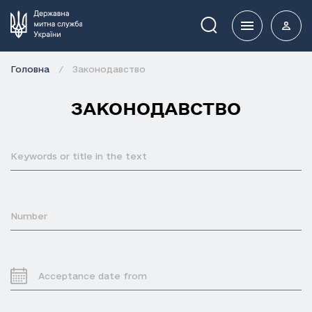
Пошук
Головна
Законодавство
ЗАКОНОДАВСТВО