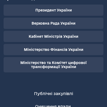
Президент України
Верховна Рада України
Кабінет Міністрів України
Міністерство Фінансів України
Міністерство та Комітет цифрової
трансформації України
Публічні закупівлі
Очищення влади