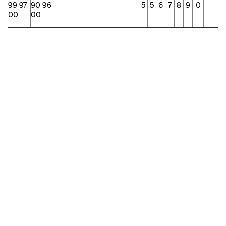
99 97
90 96
5
5
6
7
8
9
0
00
00