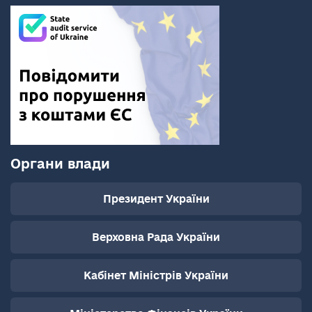
Органи влади
Президент України
Верховна Рада України
Кабінет Міністрів України