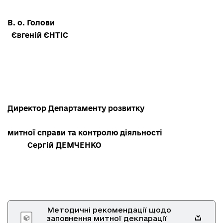
В. о. Голови
Євгеній ЄНТІС
Директор Департаменту розвитку
митної справи та контролю діяльності
Сергій ДЕМЧЕНКО
Методичні рекомендації щодо
заповнення митної декларації