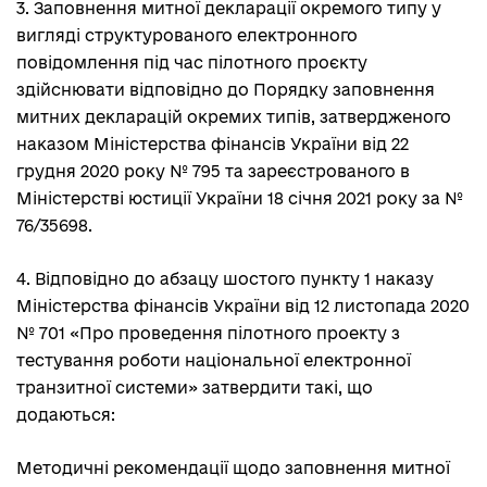
3. Заповнення митної декларації окремого типу у
вигляді структурованого електронного
повідомлення під час пілотного проєкту
здійснювати відповідно до Порядку заповнення
митних декларацій окремих типів, затвердженого
наказом Міністерства фінансів України від 22
грудня 2020 року № 795 та зареєстрованого в
Міністерстві юстиції України 18 січня 2021 року за №
76/35698.
4. Відповідно до абзацу шостого пункту 1 наказу
Міністерства фінансів України від 12 листопада 2020
№ 701 «Про проведення пілотного проекту з
тестування роботи національної електронної
транзитної системи» затвердити такі, що
додаються:
Методичні рекомендації щодо заповнення митної