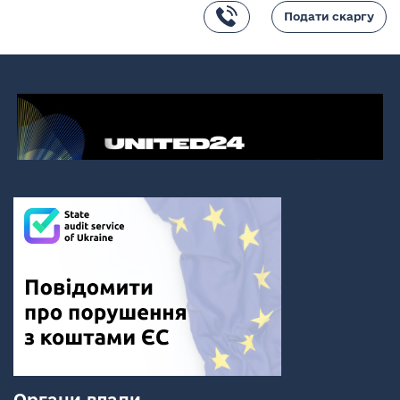
Подати скаргу