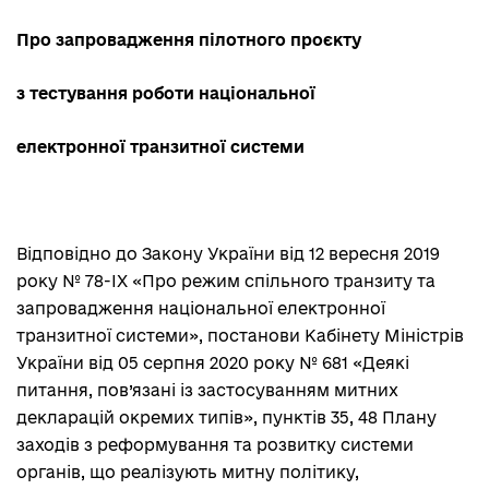
Про запровадження пілотного проєкту
з тестування роботи національної
електронної транзитної системи
Відповідно до Закону України від 12 вересня 2019
року № 78-IX «Про режим спільного транзиту та
запровадження національної електронної
транзитної системи», постанови Кабінету Міністрів
України від 05 серпня 2020 року № 681 «Деякі
питання, пов’язані із застосуванням митних
декларацій окремих типів», пунктів 35, 48 Плану
заходів з реформування та розвитку системи
органів, що реалізують митну політику,