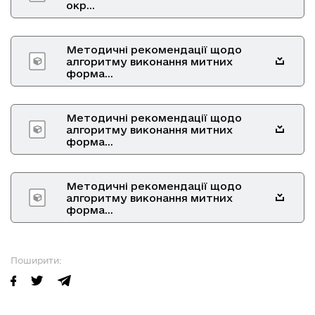
окр...
Методичні рекомендації щодо
алгоритму виконання митних
форма...
Методичні рекомендації щодо
алгоритму виконання митних
форма...
Методичні рекомендації щодо
алгоритму виконання митних
форма...
Поширити: