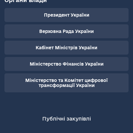
Органи влади
Президент України
Верховна Рада України
Кабінет Міністрів України
Міністерство Фінансів України
Міністерство та Комітет цифрової
трансформації України
Публічні закупівлі