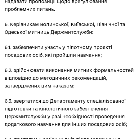
надавати пропозиції щодо врегулювання
проблемних питань.
6. Керівникам Волинської, Київської, Північної та
Одеської митниць Держмитслужби:
6.1. забезпечити участь у пілотному проєкті
посадових осіб, які пройшли навчання;
6.2. здійснювати виконання митних формальностей
відповідно до методичних рекомендацій,
затверджених цим наказом;
6.3. звертатися до Департаменту спеціалізованої
підготовки та кінологічного забезпечення
Держмитслужби у разі необхідності проведення
додаткового навчання для інших посадових осіб;