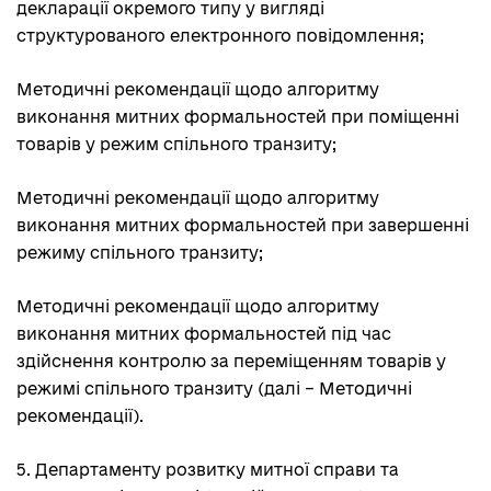
декларації окремого типу у вигляді
структурованого електронного повідомлення;
Методичні рекомендації щодо алгоритму
виконання митних формальностей при поміщенні
товарів у режим спільного транзиту;
Методичні рекомендації щодо алгоритму
виконання митних формальностей при завершенні
режиму спільного транзиту;
Методичні рекомендації щодо алгоритму
виконання митних формальностей під час
здійснення контролю за переміщенням товарів у
режимі спільного транзиту (далі – Методичні
рекомендації).
5. Департаменту розвитку митної справи та