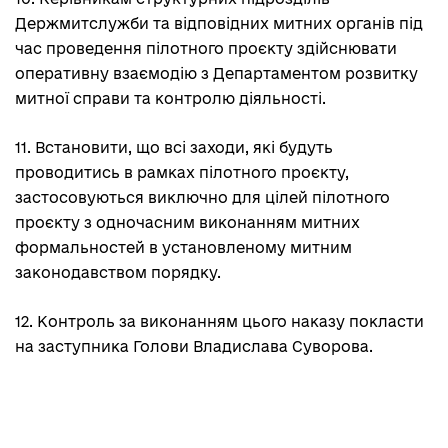
Держмитслужби та відповідних митних органів під
час проведення пілотного проєкту здійснювати
оперативну взаємодію з Департаментом розвитку
митної справи та контролю діяльності.
11. Встановити, що всі заходи, які будуть
проводитись в рамках пілотного проєкту,
застосовуються виключно для цілей пілотного
проєкту з одночасним виконанням митних
формальностей в установленому митним
законодавством порядку.
12. Контроль за виконанням цього наказу покласти
на заступника Голови Владислава Суворова.