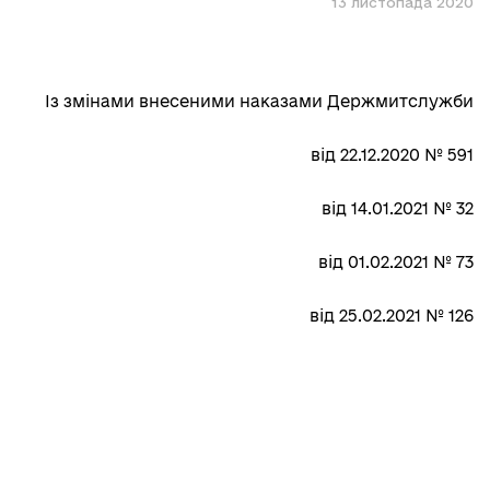
13 листопада 2020
Із змінами внесеними наказами Держмитслужби
від 22.12.2020 № 591
від 14.01.2021 № 32
від 01.02.2021 № 73
від 25.02.2021 № 126