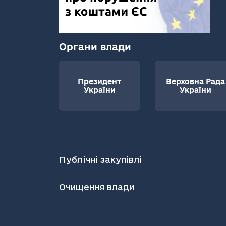
Органи влади
Президент
Верховна Рада
України
України
Публічні закупівлі
Очищення влади