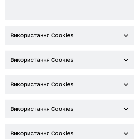
Використання Cookies
Використання Cookies
Використання Cookies
Використання Cookies
Використання Cookies