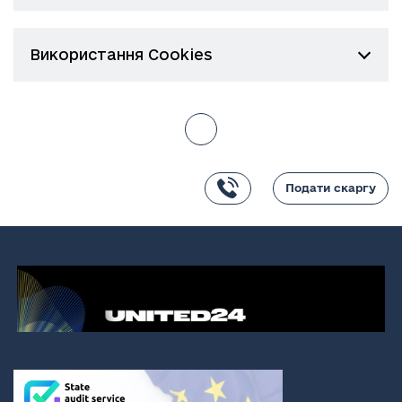
Використання Cookies
Подати скаргу