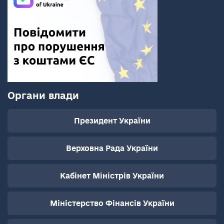
Органи влади
Президент України
Верховна Рада України
Кабінет Міністрів України
Міністерство Фінансів України