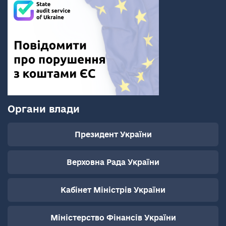
Органи влади
Президент України
Верховна Рада України
Кабінет Міністрів України
Міністерство Фінансів України