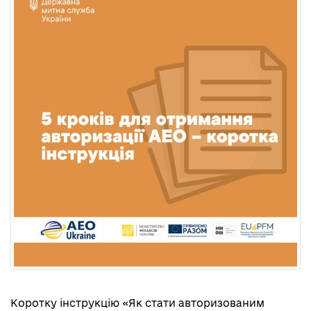
Коротку інструкцію «Як стати авторизованим