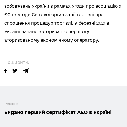
зобов'язань України в рамках Угоди про асоціацію з
ЄС та Угоди Світової організації торгівлі про
спрощення процедур торгівлі. У березні 2021 в
Україні надано авторизацію першому
аторизованому економічному оператору.
Поширити:
Раніше
Видано перший сертифікат АЕО в Україні