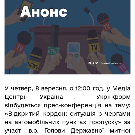
У четвер, 8 вересня, о 12:00 год. у Медіа
Центрі Україна — Укрінформ
відбудеться прес-конференція на тему:
«Відкритий кордон: ситуація з чергами
на автомобільних пунктах пропуску» за
участі в.о. Голови Державної митної