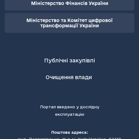
Міністерство Фінансів України
Міністерство та Комітет цифрової
трансформації України
Публічні закупівлі
Очищення влади
Портал введено у дослідну
експлуатацію
Поштова адреса: