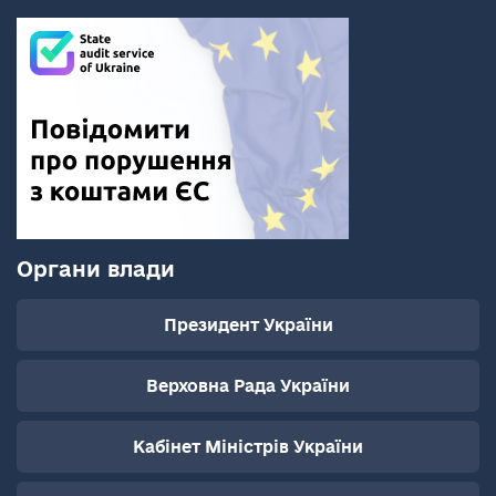
Органи влади
Президент України
Верховна Рада України
Кабінет Міністрів України