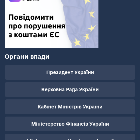
Органи влади
Президент України
Верховна Рада України
Кабінет Міністрів України
Міністерство Фінансів України