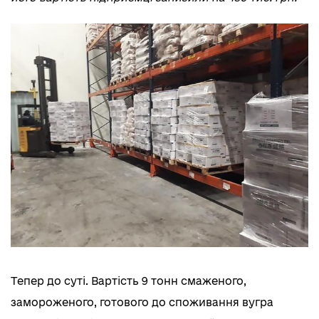
Тепер до суті.
Вартість 9 тонн смаженого,
замороженого, готового до споживання вугра