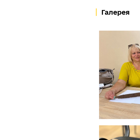
Галерея