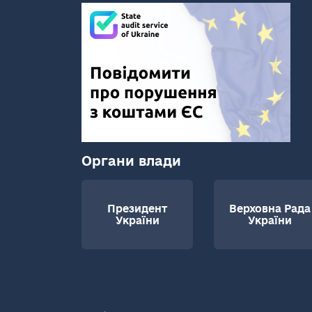
Органи влади
Президент
Верховна Рада
України
України