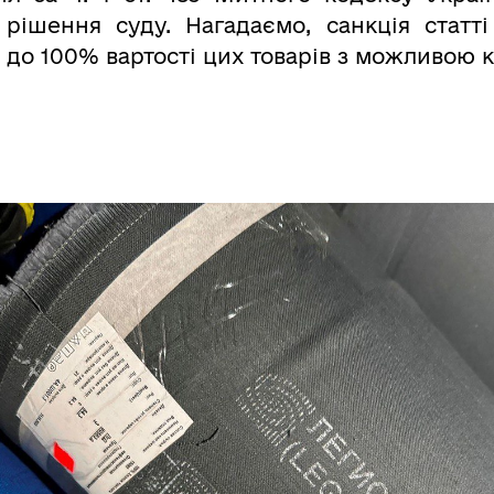
 рішення суду. Нагадаємо, санкція стат
0 до 100% вартості цих товарів з можливою 