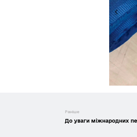
Раніше
До уваги міжнародних пе