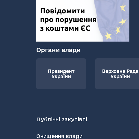
Органи влади
Президент
Верховна Рада
України
України
Публічні закупівлі
Очищення влади