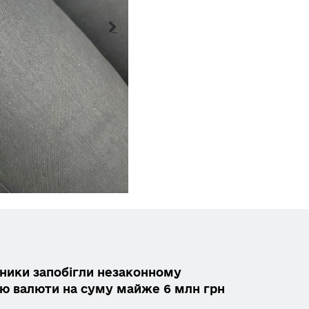
ники запобігли незаконному
ю валюти на суму майже 6 млн грн