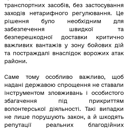
транспортних засобів, без застосування
заходів нетарифного регулювання. Це
рішення було необхідним для
забезпечення швидкої та
безперешкодної доставки критично
важливих вантажів у зону бойових дій
та постраждалі внаслідок ворожих атак
райони.
Саме тому особливо важливо, щоб
надані державою спрощення не ставали
інструментом зловживань і особистого
збагачення під прикриттям
волонтерської діяльності. Такі випадки
не лише порушують закон, а й шкодять
репутації реальних благодійних