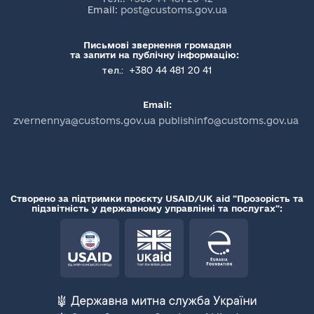
Email:
post@customs.gov.ua
Письмові звернення громадян
та запити на публічну інформацію:
+380 44 481 20 41
тел.:
Email:
zvernennya@customs.gov.ua publishinfo@customs.gov.ua
Створено за підтримки проєкту USAID/UK aid "Прозорість та
підзвітність у державному управлінні та послугах":