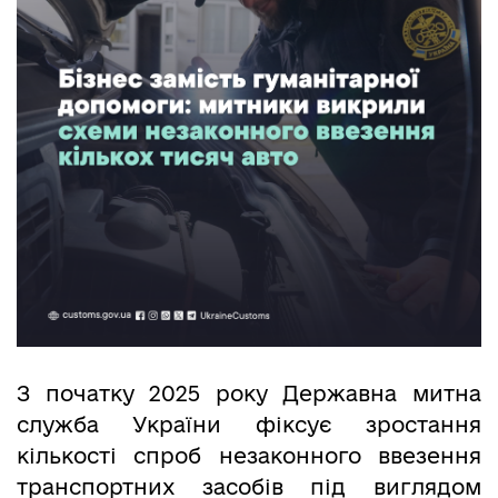
З початку 2025 року Державна митна
служба України фіксує зростання
кількості спроб незаконного ввезення
транспортних засобів під виглядом