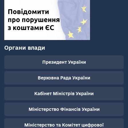
Органи влади
Президент України
Верховна Рада України
Кабінет Міністрів України
Міністерство Фінансів України
Міністерство та Комітет цифрової