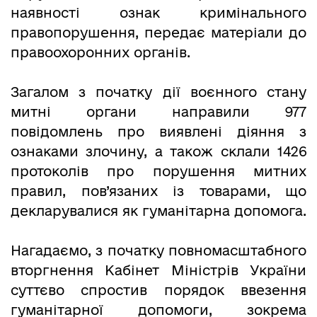
наявності ознак кримінального
правопорушення, передає матеріали до
правоохоронних органів.
Загалом з початку дії воєнного стану
митні органи направили 977
повідомлень про виявлені діяння з
ознаками злочину, а також склали 1426
протоколів про порушення митних
правил, пов’язаних із товарами, що
декларувалися як гуманітарна допомога.
Нагадаємо, з початку повномасштабного
вторгнення Кабінет Міністрів України
суттєво спростив порядок ввезення
гуманітарної допомоги, зокрема