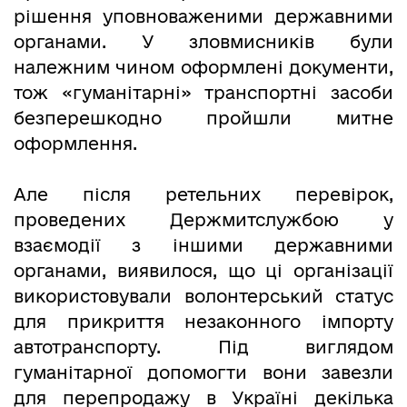
рішення уповноваженими державними
органами. У зловмисників були
належним чином оформлені документи,
тож «гуманітарні» транспортні засоби
безперешкодно пройшли митне
оформлення.
Але після ретельних перевірок,
проведених Держмитслужбою у
взаємодії з іншими державними
органами, виявилося, що ці організації
використовували волонтерський статус
для прикриття незаконного імпорту
автотранспорту. Під виглядом
гуманітарної допомогти вони завезли
для перепродажу в Україні декілька