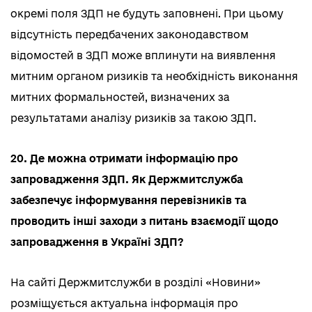
окремі поля ЗДП не будуть заповнені. При цьому
відсутність передбачених законодавством
відомостей в ЗДП може вплинути на виявлення
митним органом ризиків та необхідність виконання
митних формальностей, визначених за
результатами аналізу ризиків за такою ЗДП.
20. Де можна отримати інформацію про
запровадження ЗДП. Як Держмитслужба
забезпечує інформування перевізників та
проводить інші заходи з питань взаємодії щодо
запровадження в Україні ЗДП?
На сайті Держмитслужби в розділі «Новини»
розміщується актуальна інформація про