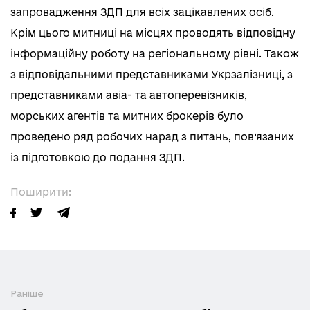
запровадження ЗДП для всіх зацікавлених осіб.
Крім цього митниці на місцях проводять відповідну
інформаційну роботу на регіональному рівні. Також
з відповідальними представниками Укрзалізниці, з
представниками авіа- та автоперевізників,
морських агентів та митних брокерів було
проведено ряд робочих нарад з питань, пов’язаних
із підготовкою до подання ЗДП.
Поширити:
Раніше