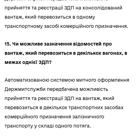
прийняття та реєстрації ЗДП на консолідований
вантаж, який перевозиться в одному
транспортному засобі комерційного призначення.
15. Чи можливе зазначення відомостей про
вантаж, який перевозиться в декількох вагонах, в
межах однієї ЗДП?
Автоматизованою системою митного оформлення
Держмитслужби передбачена можливість
прийняття та реєстрації ЗДП на вантаж, який
перевозиться в декількох транспортних засобах
комерційного призначення залізничного
транспорту у складі одного потяга.