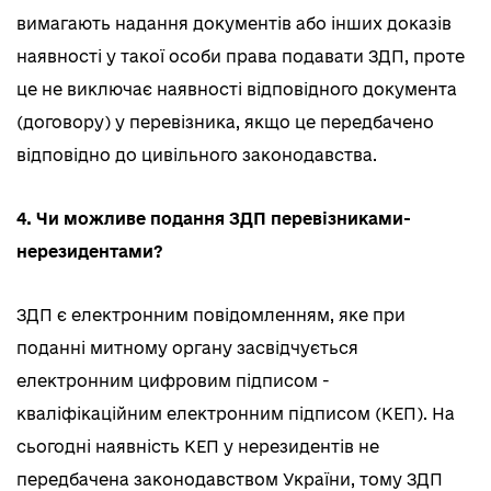
вимагають надання документів або інших доказів
наявності у такої особи права подавати ЗДП, проте
це не виключає наявності відповідного документа
(договору) у перевізника, якщо це передбачено
відповідно до цивільного законодавства.
4. Чи можливе подання ЗДП перевізниками-
нерезидентами?
ЗДП є електронним повідомленням, яке при
поданні митному органу засвідчується
електронним цифровим підписом -
кваліфікаційним електронним підписом (КЕП). На
сьогодні наявність КЕП у нерезидентів не
передбачена законодавством України, тому ЗДП