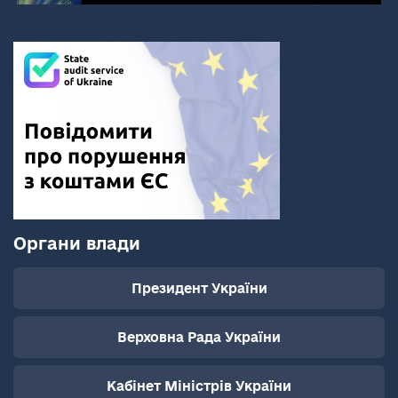
Органи влади
Президент України
Верховна Рада України
Кабінет Міністрів України