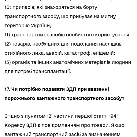
10) припасів, які знаходяться на борту
транспортного засобу, що прибуває на митну
територію України;
11) транспортних засобів особистого користування;
12) товарів, необхідних для подолання наслідків
стихійного лиха, аварій, катастроф, епідемій;
13) органів та інших анатомічних матеріалів людини
для потреб трансплантації.
17. Чи потрібно подавати ЗДП при ввезенні
порожнього вантажного транспортного засобу?
Згідно з пунктом 12¹ частини першої статті 194¹
Кодексу ЗДП є повідомленням про товари. Якщо
вантажний транспортний засіб за визначенням