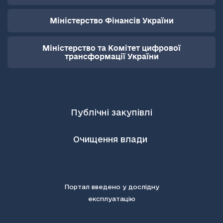
Міністерство Фінансів України
Міністерство та Комітет цифрової
трансформації України
Публічні закупівлі
Очищення влади
Портал введено у дослідну
експлуатацію