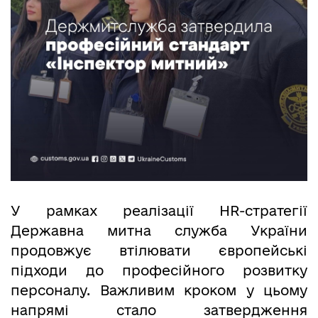
У рамках реалізації HR-стратегії
Державна митна служба України
продовжує втілювати європейські
підходи до професійного розвитку
персоналу. Важливим кроком у цьому
напрямі стало затвердження