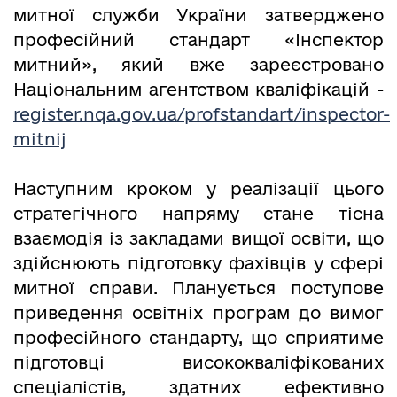
митної служби України затверджено
професійний стандарт «Інспектор
митний», який вже зареєстровано
Національним агентством кваліфікацій -
register.nqa.gov.ua/profstandart/inspector-
mitnij
Наступним кроком у реалізації цього
стратегічного напряму стане тісна
взаємодія із закладами вищої освіти, що
здійснюють підготовку фахівців у сфері
митної справи. Планується поступове
приведення освітніх програм до вимог
професійного стандарту, що сприятиме
підготовці висококваліфікованих
спеціалістів, здатних ефективно