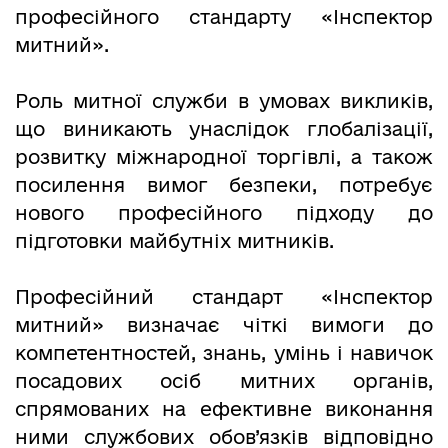
професійного стандарту «Інспектор
митний».
Роль митної служби в умовах викликів,
що виникають унаслідок глобалізації,
розвитку міжнародної торгівлі, а також
посилення вимог безпеки, потребує
нового професійного підходу до
підготовки майбутніх митників.
Професійний стандарт «Інспектор
митний» визначає чіткі вимоги до
компетентностей, знань, умінь і навичок
посадових осіб митних органів,
спрямованих на ефективне виконання
ними службових обов’язків відповідно