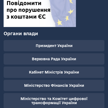
Органи влади
Президент України
Верховна Рада України
Кабінет Міністрів України
Міністерство Фінансів України
Міністерство та Комітет цифрової
трансформації України