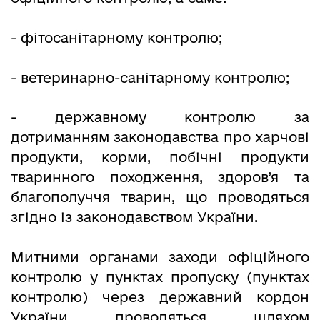
- фітосанітарному контролю;
- ветеринарно-санітарному контролю;
- державному контролю за
дотриманням законодавства про харчові
продукти, корми, побічні продукти
тваринного походження, здоров’я та
благополуччя тварин, що проводяться
згідно із законодавством України.
Митними органами заходи офіційного
контролю у пунктах пропуску (пунктах
контролю) через державний кордон
України проводяться шляхом