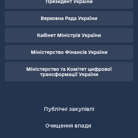
Президент України
Верховна Рада України
Кабінет Міністрів України
Міністерство Фінансів України
Міністерство та Комітет цифрової
трансформації України
Публічні закупівлі
Очищення влади