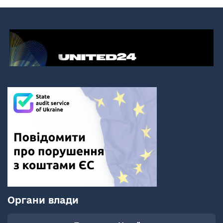
Органи влади