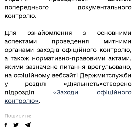
попереднього документального
контролю.
Для ознайомлення з основними
аспектами проведення митними
органами заходів офіційного контролю,
а також нормативно-правовими актами,
якими зазначене питання врегульовано,
на офіційному вебсайті Держмитслужби
у розділі «Діяльність»створено
підрозділ
«Заходи офіційного
контролю»
.
Поширити: