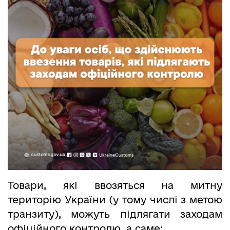
Товари, які ввозяться на митну
територію України (у тому числі з метою
транзиту), можуть підлягати заходам
офіційного контролю, а саме: