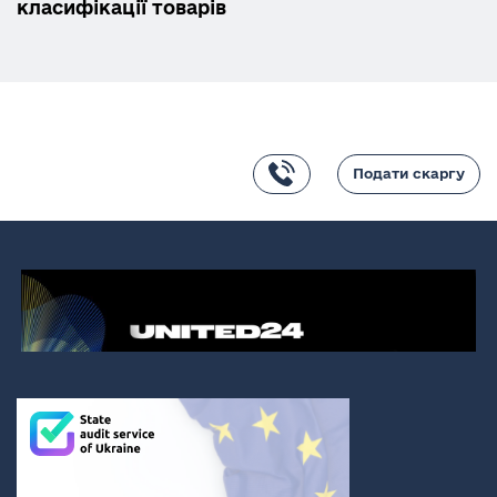
класифікації товарів
Подати скаргу