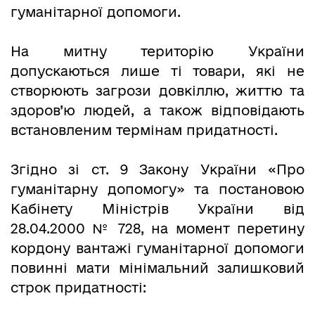
гуманітарної допомоги.
На митну територію України
допускаються лише ті товари, які не
створюють загрози довкіллю, життю та
здоров’ю людей, а також відповідають
встановленим термінам придатності.
Згідно зі ст. 9 Закону України «Про
гуманітарну допомогу» та постановою
Кабінету Міністрів України від
28.04.2000 № 728, на момент перетину
кордону вантажі гуманітарної допомоги
повинні мати мінімальний залишковий
строк придатності: