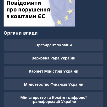
Органи влади
Президент України
Верховна Рада України
Кабінет Міністрів України
Міністерство Фінансів України
Міністерство та Комітет цифрової
трансформації України