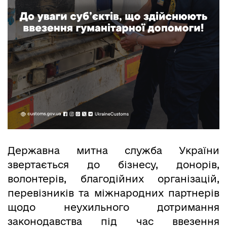
Державна митна служба України
звертається до бізнесу, донорів,
волонтерів, благодійних організацій,
перевізників та міжнародних партнерів
щодо неухильного дотримання
законодавства під час ввезення