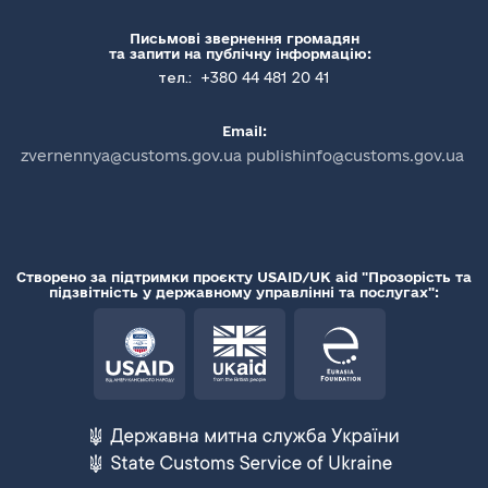
Письмові звернення громадян
та запити на публічну інформацію:
+380 44 481 20 41
тел.:
Email:
zvernennya@customs.gov.ua publishinfo@customs.gov.ua
Створено за підтримки проєкту USAID/UK aid "Прозорість та
підзвітність у державному управлінні та послугах":