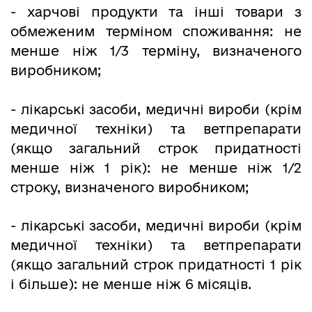
- харчові продукти та інші товари з
обмеженим терміном споживання: не
менше ніж 1/3 терміну, визначеного
виробником;
- лікарські засоби, медичні вироби (крім
медичної техніки) та ветпрепарати
(якщо загальний строк придатності
менше ніж 1 рік): не менше ніж 1/2
строку, визначеного виробником;
- лікарські засоби, медичні вироби (крім
медичної техніки) та ветпрепарати
(якщо загальний строк придатності 1 рік
і більше): не менше ніж 6 місяців.