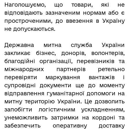
Наголошуємо, що товари, які не
відповідають зазначеним нормам або є
простроченими, до ввезення в Україну
не допускаються.
Державна митна служба України
закликає бізнес, донорів, волонтерів,
благодійні організації, перевізників та
міжнародних партнерів ретельно
перевіряти маркування вантажів і
супровідні документи ще до моменту
відправлення гуманітарної допомоги на
митну територію України. Це дозволить
запобігти логістичним ускладненням,
унеможливить затримки на кордоні та
забезпечить оперативну доставку