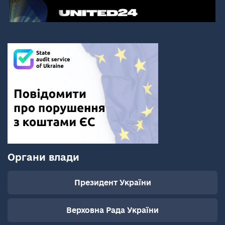
Органи влади
Президент України
Верховна Рада України