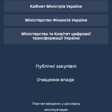
Кабінет Міністрів України
Міністерство Фінансів України
Міністерство та Комітет цифрової
трансформації України
Публічні закупівлі
Очищення влади
Портал введено у дослідну
експлуатацію