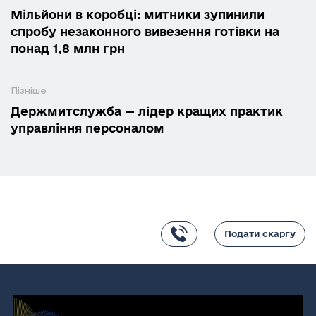
Мільйони в коробці: митники зупинили
спробу незаконного вивезення готівки на
понад 1,8 млн грн
Пізніше
Держмитслужба — лідер кращих практик
управління персоналом
Подати скаргу