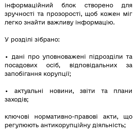
інформаційний блок створено для
зручності та прозорості, щоб кожен міг
легко знайти важливу інформацію.
У розділі зібрано:
• дані про уповноважені підрозділи та
посадових осіб, відповідальних за
запобігання корупції;
• актуальні новини, звіти та плани
заходів;
ключові нормативно-правові акти, що
регулюють антикорупційну діяльність;