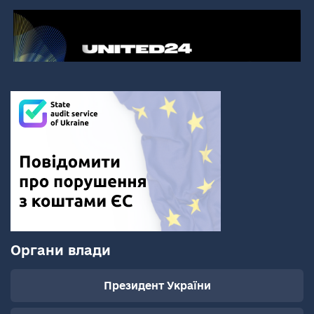
Органи влади
Президент України