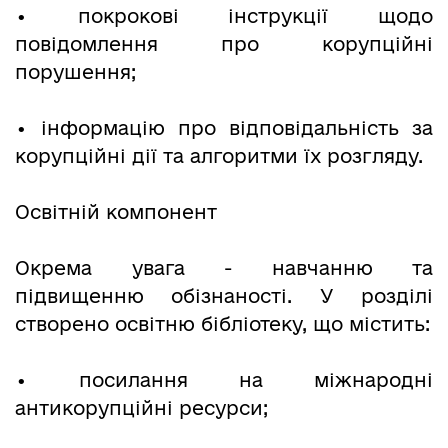
• покрокові інструкції щодо
повідомлення про корупційні
порушення;
• інформацію про відповідальність за
корупційні дії та алгоритми їх розгляду.
Освітній компонент
Окрема увага - навчанню та
підвищенню обізнаності. У розділі
створено освітню бібліотеку, що містить:
• посилання на міжнародні
антикорупційні ресурси;