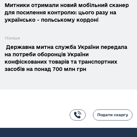
Митники отримали новий мобільний сканер
для посилення контролю: цього разу на
українсько - польському кордоні
Пізніше
​​​​ Державна митна служба України передала
на потреби оборонців України
конфіскованих товарів та транспортних
засобів на понад 700 млн грн
Подати скаргу