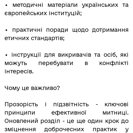
• методичні матеріали українських та
європейських інституцій;
• практичні поради щодо дотримання
етичних стандартів;
• інструкції для викривачів та осіб, які
можуть перебувати в конфлікті
інтересів.
Чому це важливо?
Прозорість і підзвітність - ключові
принципи ефективної митниці.
Оновлений розділ - це ще один крок до
зміцнення доброчесних практик у