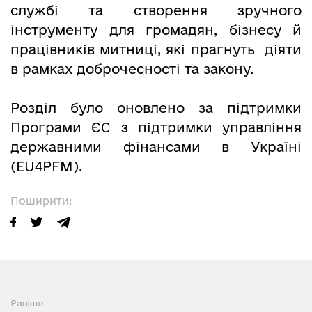
службі та створення зручного
інструменту для громадян, бізнесу й
працівників митниці, які прагнуть діяти
в рамках доброчесності та закону.
Розділ було оновлено за підтримки
Програми ЄС з підтримки управління
державними фінансами в Україні
(EU4PFM).
Поширити:
Раніше