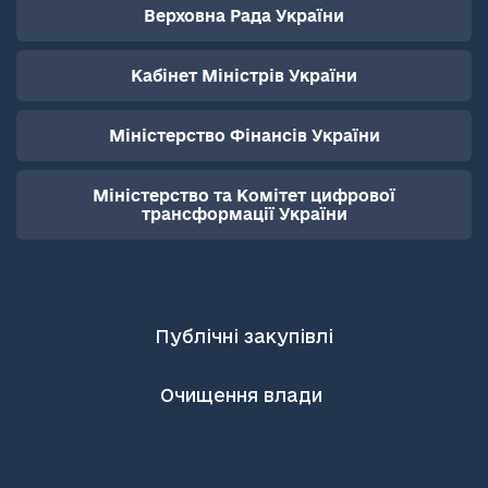
Верховна Рада України
Кабінет Міністрів України
Міністерство Фінансів України
Міністерство та Комітет цифрової
трансформації України
Публічні закупівлі
Очищення влади