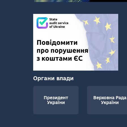
Органи влади
Президент
Верховна Рада
України
України