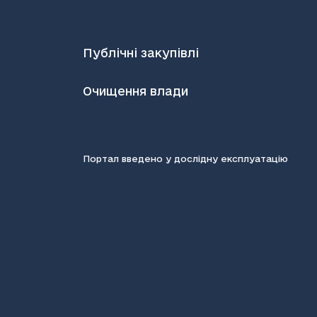
Публічні закупівлі
Очищення влади
Портал введено у дослідну експлуатацію