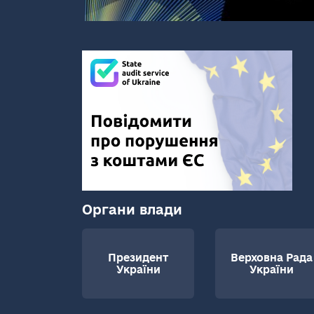
Органи влади
Президент
Верховна Рада
України
України