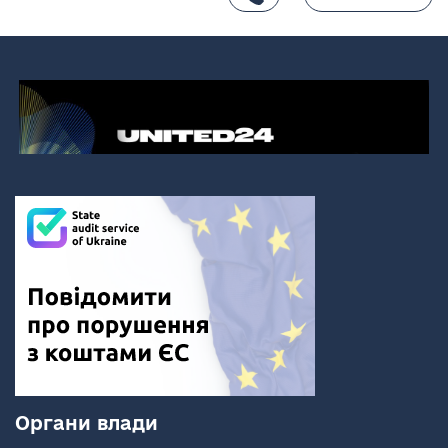
Органи влади