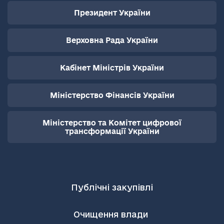
Президент України
Верховна Рада України
Кабінет Міністрів України
Міністерство Фінансів України
Міністерство та Комітет цифрової
трансформації України
Публічні закупівлі
Очищення влади