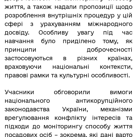
життя, а також надали пропозиції щодо
розроблення внутрішніх процедур у цій
сфері з урахуванням міжнародного
досвіду. Особливу увагу під час
навчання було приділено тому, як
принципи доброчесності
застосовуються в різних країнах,
враховуючи національні контексти,
правові рамки та культурні особливості.
Учасники обговорили вимоги
національного антикорупційного
законодавства України, механізми
врегулювання конфлікту інтересів та
підходи до моніторингу способу життя
посадових осіб – зокрема, які дані варто